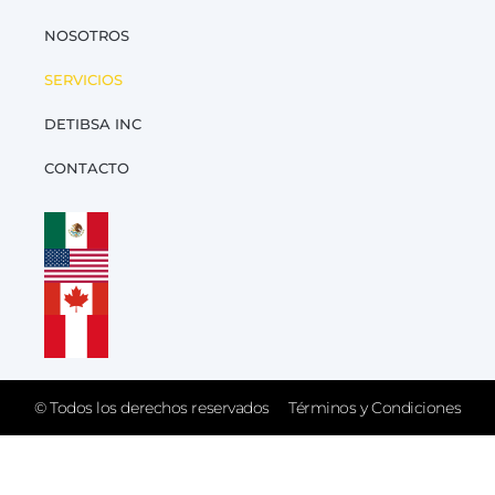
NOSOTROS
SERVICIOS
DETIBSA INC
CONTACTO
© Todos los derechos reservados
Términos y Condiciones