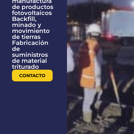
manufactura
de productos
fotovoltaicos
Backfill,
minado y
movimiento
de tierras
Fabricación
de
suministros
de material
triturado
CONTACTO