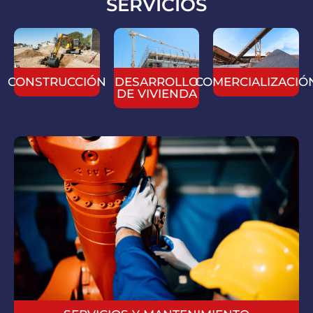
SERVICIOS
CONSTRUCCIÓN
DESARROLLO
COMERCIALIZACIÓ
DE VIVIENDA