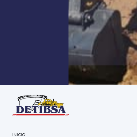
INICIO