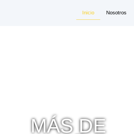
Inicio
Nosotros
MÁS DE