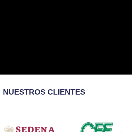
NUESTROS CLIENTES​