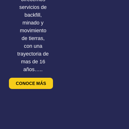
servicios de
backfill,
minado y
movimiento
de tierras,
con una
trayectoria de
mas de 16
años…..
CONOCE MÁS