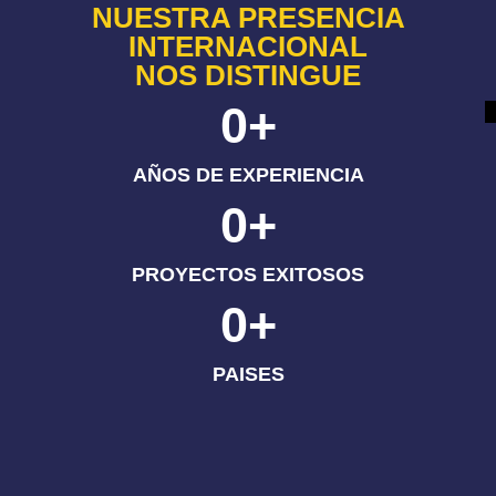
NUESTRA PRESENCIA
INTERNACIONAL
NOS DISTINGUE
0
+
AÑOS DE EXPERIENCIA
0
+
PROYECTOS EXITOSOS
0
+
PAISES