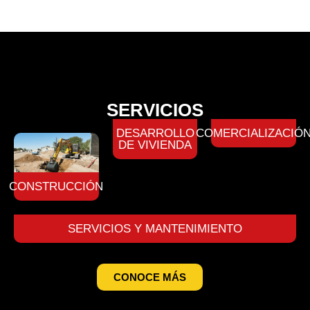
SERVICIOS
DESARROLLO
COMERCIALIZACIÓ
DE VIVIENDA
CONSTRUCCIÓN
SERVICIOS Y MANTENIMIENTO
CONOCE MÁS