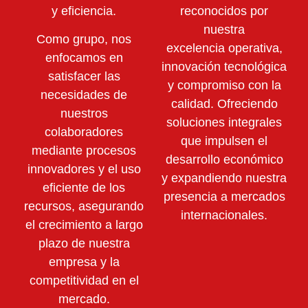
y eficiencia.
reconocidos por
nuestra
Como grupo, nos
excelencia operativa,
enfocamos en
innovación tecnológica
satisfacer las
y compromiso con la
necesidades de
calidad. Ofreciendo
nuestros
soluciones integrales
colaboradores
que impulsen el
mediante
procesos
desarrollo económico
innovadores y el uso
y expandiendo nuestra
eficiente de los
presencia a mercados
recursos,
asegurando
internacionales.
el crecimiento a largo
plazo de nuestra
empresa y la
competitividad en el
mercado.