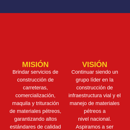
MISIÓN
VISIÓN
Brindar servicios de
Continuar siendo un
construcción de
grupo líder en la
carreteras,
construcción de
comercialización,
infraestructura vial y el
maquila y trituración
manejo de materiales
de materiales pétreos,
pétreos a
garantizando altos
nivel nacional.
estándares de calidad
Aspiramos a ser