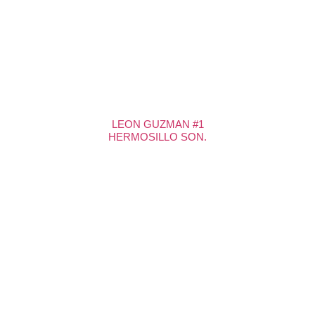
LEON GUZMAN #1
HERMOSILLO SON.