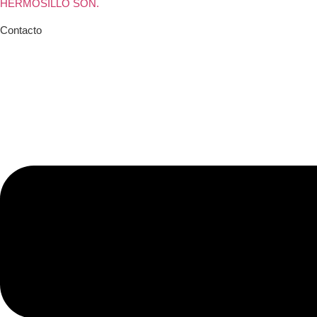
HERMOSILLO SON.
Contacto