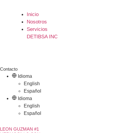
Inicio
Nosotros
Servicios
DETIBSA INC
Contacto
Idioma
English
Español
Idioma
English
Español
LEON GUZMAN #1