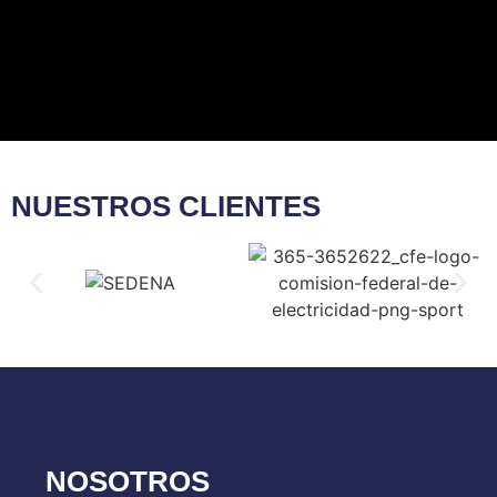
NUESTROS CLIENTES​
NOSOTROS