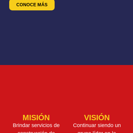
CONOCE MÁS
MISIÓN
VISIÓN
Brindar servicios de
Continuar siendo un