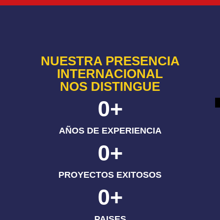
NUESTRA PRESENCIA
INTERNACIONAL
NOS DISTINGUE
0
+
AÑOS DE EXPERIENCIA
0
+
PROYECTOS EXITOSOS
0
+
PAISES