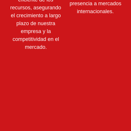
presencia a mercados
recursos,
asegurando
internacionales.
el crecimiento a largo
plazo de nuestra
empresa y la
competitividad en el
mercado.