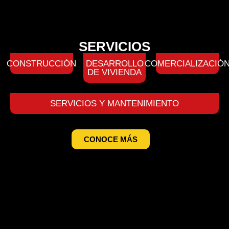
SERVICIOS
CONSTRUCCIÓN
DESARROLLO
COMERCIALIZACIÓ
DE VIVIENDA
SERVICIOS Y MANTENIMIENTO
CONOCE MÁS