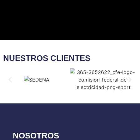
NUESTROS CLIENTES​
NOSOTROS