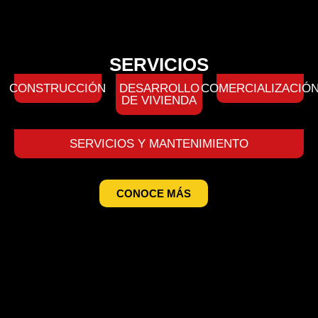
SERVICIOS
CONSTRUCCIÓN
DESARROLLO
COMERCIALIZACIÓ
DE VIVIENDA
SERVICIOS Y MANTENIMIENTO
CONOCE MÁS