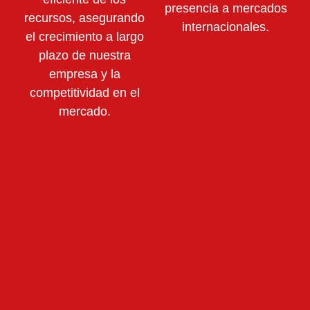
presencia a mercados
recursos,
asegurando
internacionales.
el crecimiento a largo
plazo de nuestra
empresa y la
competitividad en el
mercado.