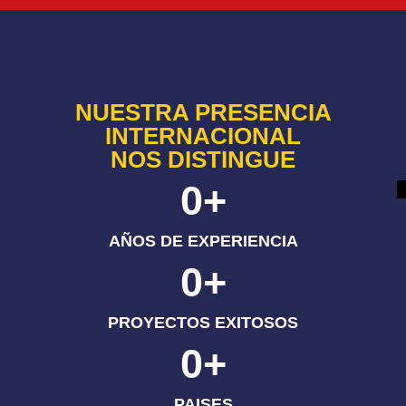
NUESTRA PRESENCIA
INTERNACIONAL
NOS DISTINGUE
0
+
AÑOS DE EXPERIENCIA
0
+
PROYECTOS EXITOSOS
0
+
PAISES