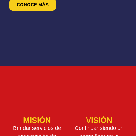
CONOCE MÁS
MISIÓN
VISIÓN
Brindar servicios de
Continuar siendo un