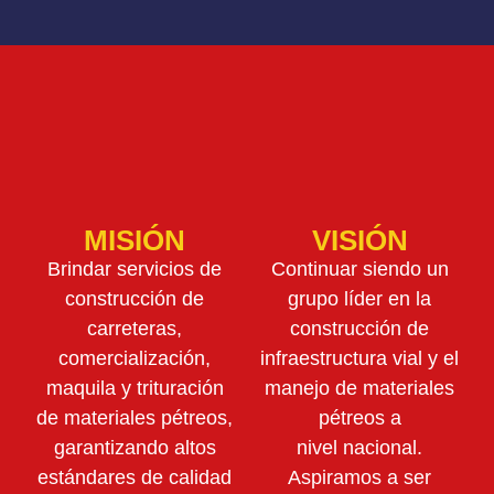
MISIÓN
VISIÓN
Brindar servicios de
Continuar siendo un
construcción de
grupo líder en la
carreteras,
construcción de
comercialización,
infraestructura vial y el
maquila y trituración
manejo de materiales
de materiales pétreos,
pétreos a
garantizando altos
nivel nacional.
estándares de calidad
Aspiramos a ser