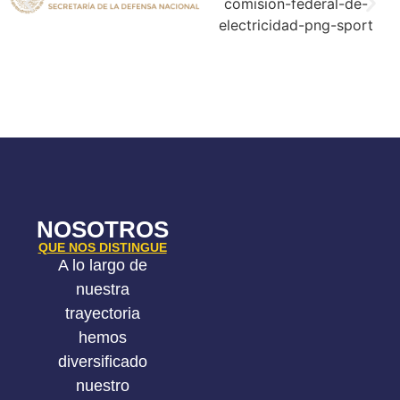
NOSOTROS
QUE NOS DISTINGUE
A lo largo de
nuestra
trayectoria
hemos
diversificado
nuestro