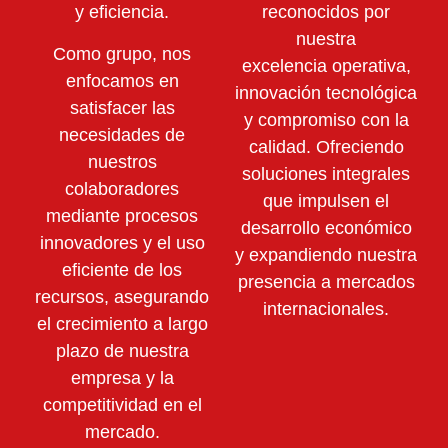
y eficiencia.
reconocidos por
nuestra
Como grupo, nos
excelencia operativa,
enfocamos en
innovación tecnológica
satisfacer las
y compromiso con la
necesidades de
calidad. Ofreciendo
nuestros
soluciones integrales
colaboradores
que impulsen el
mediante
procesos
desarrollo económico
innovadores y el uso
y expandiendo nuestra
eficiente de los
presencia a mercados
recursos,
asegurando
internacionales.
el crecimiento a largo
plazo de nuestra
empresa y la
competitividad en el
mercado.