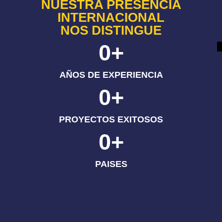
NUESTRA PRESENCIA
INTERNACIONAL
NOS DISTINGUE
0
+
AÑOS DE EXPERIENCIA
0
+
PROYECTOS EXITOSOS
0
+
PAISES