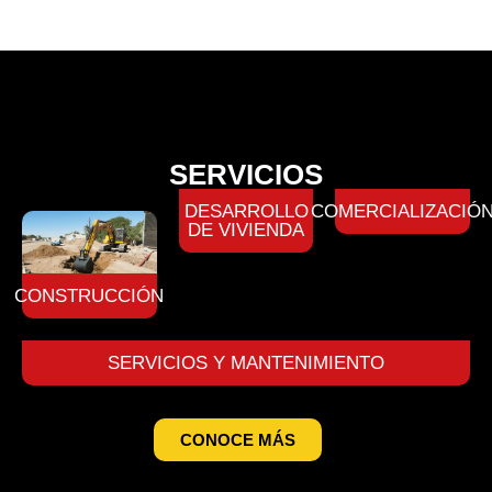
SERVICIOS
DESARROLLO
COMERCIALIZACIÓ
DE VIVIENDA
CONSTRUCCIÓN
SERVICIOS Y MANTENIMIENTO
CONOCE MÁS