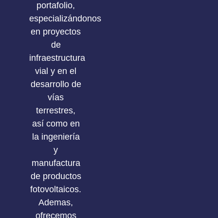
portafolio,
especializándonos
en proyectos
de
infraestructura
vial y en el
desarrollo de
vías
terrestres,
así como en
la ingeniería
y
manufactura
de productos
fotovoltaicos.
Ademas,
ofrecemos