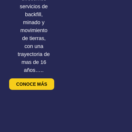
servicios de
backfill,
minado y
movimiento
de tierras,
con una
trayectoria de
mas de 16
años…..
CONOCE MÁS