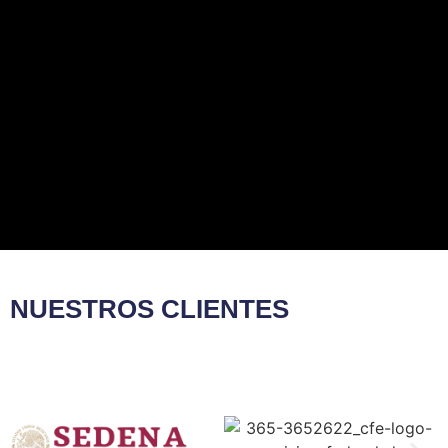
NUESTROS CLIENTES​