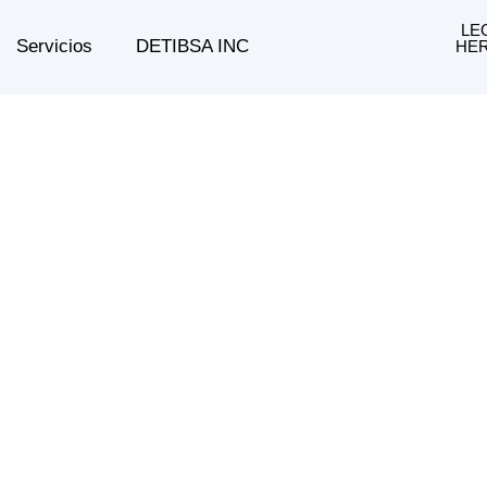
LE
Servicios
DETIBSA INC
HER