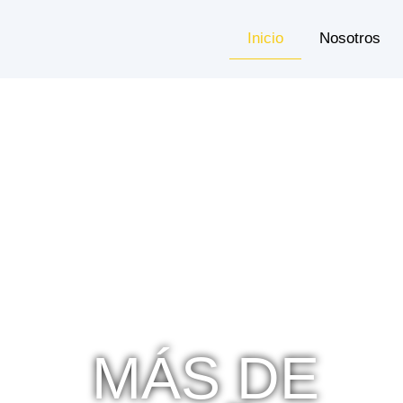
Inicio
Nosotros
MÁS DE