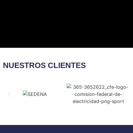
NUESTROS CLIENTES​