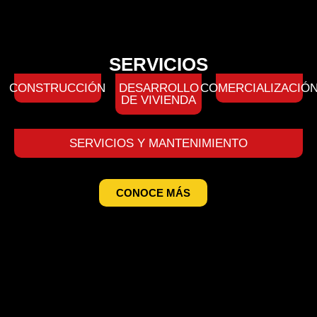
SERVICIOS
CONSTRUCCIÓN
DESARROLLO
COMERCIALIZACIÓ
DE VIVIENDA
SERVICIOS Y MANTENIMIENTO
CONOCE MÁS