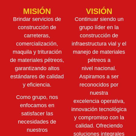
MISIÓN
VISIÓN
Brindar servicios de
Continuar siendo un
construcción de
grupo líder en la
carreteras,
construcción de
comercialización,
infraestructura vial y el
maquila y trituración
manejo de materiales
de materiales pétreos,
pétreos a
garantizando altos
nivel nacional.
estándares de calidad
Aspiramos a ser
y eficiencia.
reconocidos por
nuestra
Como grupo, nos
excelencia operativa,
enfocamos en
innovación tecnológica
satisfacer las
y compromiso con la
necesidades de
calidad. Ofreciendo
nuestros
soluciones integrales