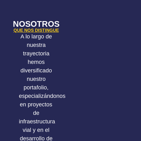
NOSOTROS
QUE NOS DISTINGUE
A lo largo de
nuestra
trayectoria
hemos
diversificado
nuestro
portafolio,
especializándonos
en proyectos
de
infraestructura
vial y en el
desarrollo de