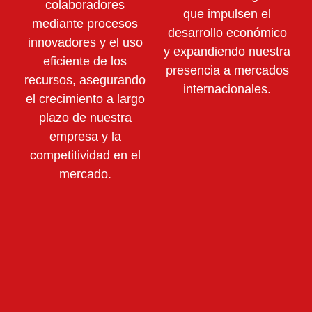
colaboradores
que impulsen el
mediante
procesos
desarrollo económico
innovadores y el uso
y expandiendo nuestra
eficiente de los
presencia a mercados
recursos,
asegurando
internacionales.
el crecimiento a largo
plazo de nuestra
empresa y la
competitividad en el
mercado.