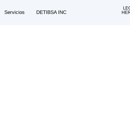
LE
Servicios
DETIBSA INC
HER