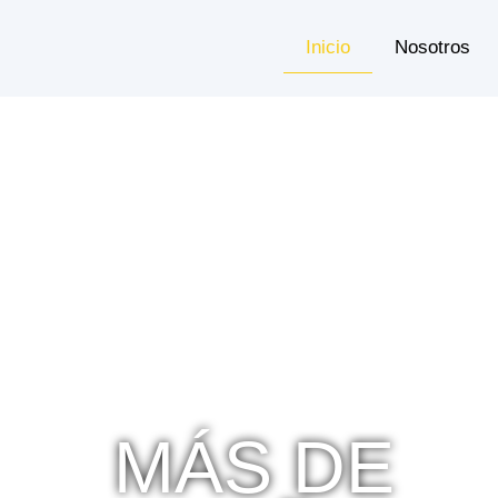
Inicio
Nosotros
MÁS DE