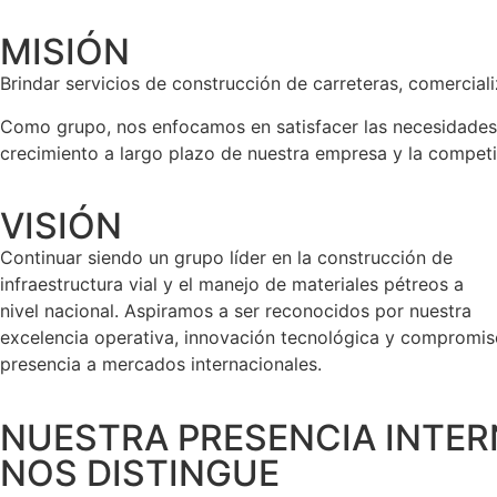
MISIÓN
Brindar servicios de construcción de carreteras, comerciali
Como grupo, nos enfocamos en satisfacer las
necesidades
crecimiento a largo plazo de nuestra
empresa y la competi
VISIÓN
Continuar siendo un grupo líder en la construcción de
infraestructura vial y el manejo de materiales pétreos a
nivel nacional. Aspiramos a ser reconocidos por nuestra
excelencia operativa, innovación tecnológica y compromiso
presencia a mercados internacionales.
NUESTRA PRESENCIA INTE
NOS DISTINGUE