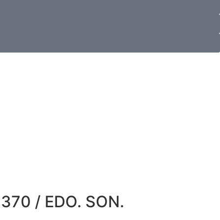
370 / EDO. SON.