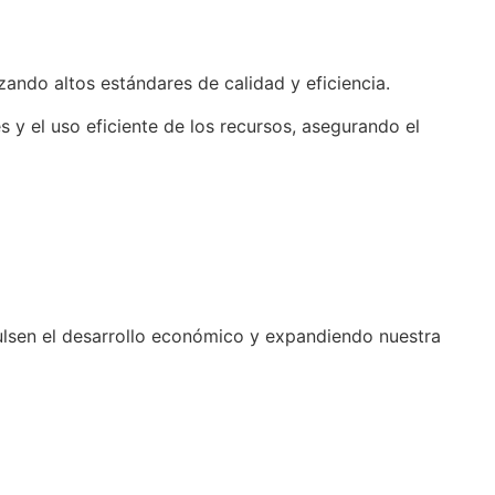
zando altos estándares de calidad y eficiencia.
 y el uso eficiente de los recursos,
asegurando el
ulsen el desarrollo económico y expandiendo nuestra