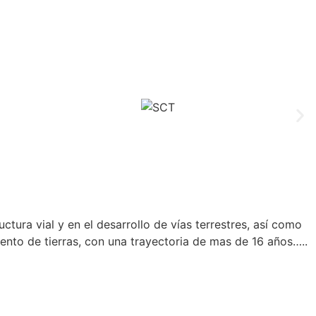
tura vial y en el desarrollo de vías terrestres, así como
ento de tierras, con una trayectoria de mas de 16 años…..