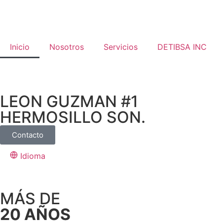
Inicio
Nosotros
Servicios
DETIBSA INC
LEON GUZMAN #1
HERMOSILLO SON.
Contacto
Idioma
MÁS DE
20 AÑOS