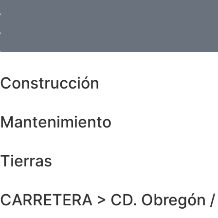
Construcción
Mantenimiento
Tierras
CARRETERA > CD. Obregón / 