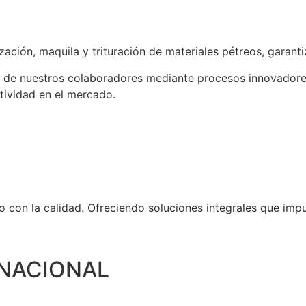
zación, maquila y trituración de materiales pétreos, garanti
 de nuestros colaboradores mediante
procesos innovadores
tividad en el mercado.
 con la calidad. Ofreciendo soluciones integrales que imp
RNACIONAL