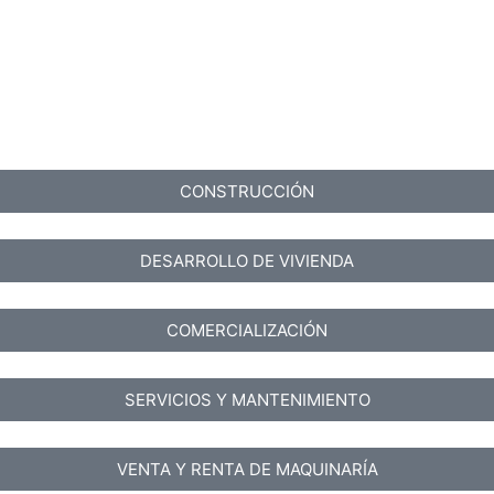
CONSTRUCCIÓN
DESARROLLO DE VIVIENDA
COMERCIALIZACIÓN
SERVICIOS Y MANTENIMIENTO
VENTA Y RENTA DE MAQUINARÍA