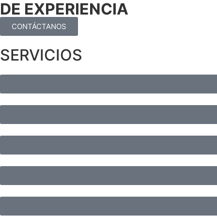
DE EXPERIENCIA
CONTÁCTANOS
SERVICIOS