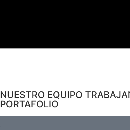
NUESTRO EQUIPO TRABAJ
PORTAFOLIO