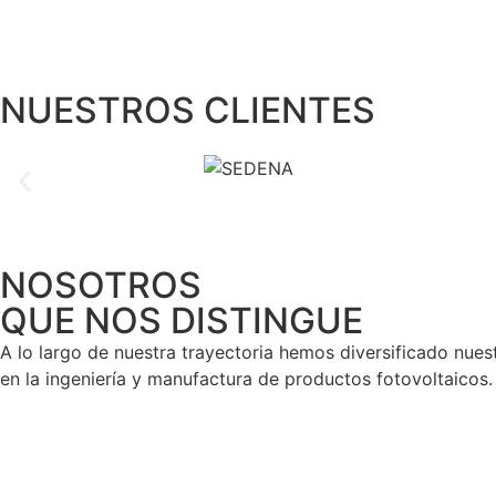
NUESTROS CLIENTES​
NOSOTROS
QUE NOS DISTINGUE
A lo largo de nuestra trayectoria hemos diversificado nuest
en la ingeniería y manufactura de productos fotovoltaicos