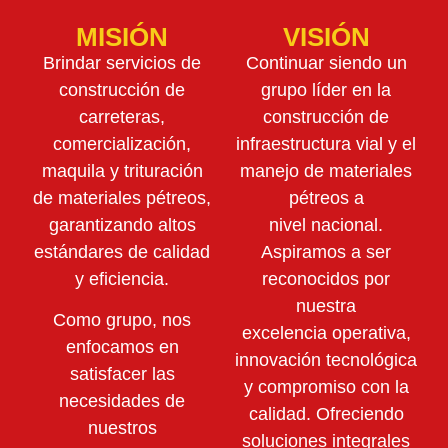
MISIÓN
VISIÓN
Brindar servicios de
Continuar siendo un
construcción de
grupo líder en la
carreteras,
construcción de
comercialización,
infraestructura vial y el
maquila y trituración
manejo de materiales
de materiales pétreos,
pétreos a
garantizando altos
nivel nacional.
estándares de calidad
Aspiramos a ser
y eficiencia.
reconocidos por
nuestra
Como grupo, nos
excelencia operativa,
enfocamos en
innovación tecnológica
satisfacer las
y compromiso con la
necesidades de
calidad. Ofreciendo
nuestros
soluciones integrales