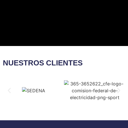
NUESTROS CLIENTES​