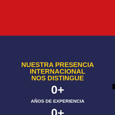
NUESTRA PRESENCIA
INTERNACIONAL
NOS DISTINGUE
0
+
AÑOS DE EXPERIENCIA
0
+