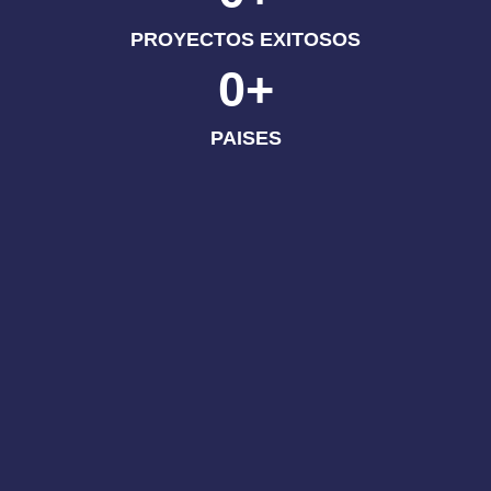
PROYECTOS EXITOSOS
0
+
PAISES