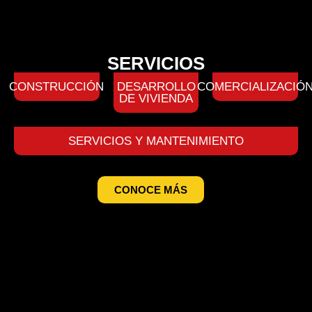
SERVICIOS
CONSTRUCCIÓN
DESARROLLO
COMERCIALIZACIÓ
DE VIVIENDA
SERVICIOS Y MANTENIMIENTO
CONOCE MÁS