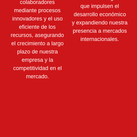
colaboradores
que impulsen el
mediante
procesos
desarrollo económico
innovadores y el uso
y expandiendo nuestra
eficiente de los
presencia a mercados
recursos,
asegurando
internacionales.
el crecimiento a largo
plazo de nuestra
empresa y la
competitividad en el
mercado.