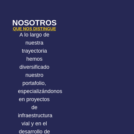
NOSOTROS
QUE NOS DISTINGUE
A lo largo de
nuestra
trayectoria
hemos
diversificado
nuestro
portafolio,
especializándonos
en proyectos
de
infraestructura
vial y en el
desarrollo de