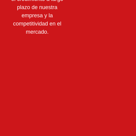
plazo de nuestra
empresa y la
competitividad en el
mercado.