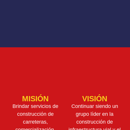
MISIÓN
VISIÓN
Brindar servicios de
Continuar siendo un
construcción de
grupo líder en la
carreteras,
construcción de
comercialización,
infraestructura vial y el