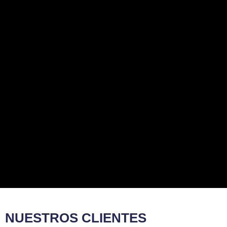
NUESTROS CLIENTES​