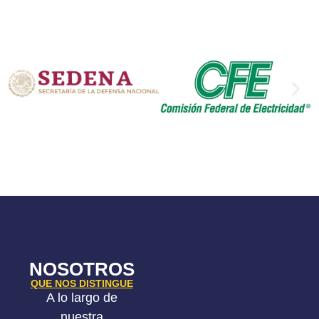
NOSOTROS
QUE NOS DISTINGUE
A lo largo de
nuestra