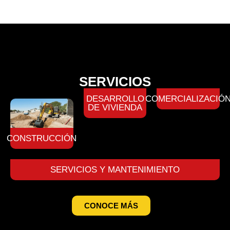
SERVICIOS
DESARROLLO
COMERCIALIZACIÓ
DE VIVIENDA
CONSTRUCCIÓN
SERVICIOS Y MANTENIMIENTO
CONOCE MÁS