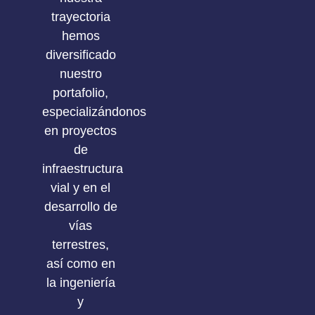
trayectoria
hemos
diversificado
nuestro
portafolio,
especializándonos
en proyectos
de
infraestructura
vial y en el
desarrollo de
vías
terrestres,
así como en
la ingeniería
y