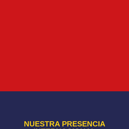
NUESTRA PRESENCIA