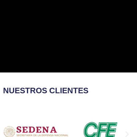
NUESTROS CLIENTES​