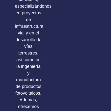
especializándonos
en proyectos
de
infraestructura
vial y en el
desarrollo de
vías
terrestres,
así como en
la ingeniería
y
manufactura
de productos
fotovoltaicos.
Ademas,
ofrecemos