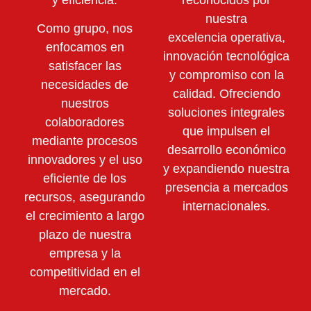
nuestra
Como grupo, nos
excelencia operativa,
enfocamos en
innovación tecnológica
satisfacer las
y compromiso con la
necesidades de
calidad. Ofreciendo
nuestros
soluciones integrales
colaboradores
que impulsen el
mediante
procesos
desarrollo económico
innovadores y el uso
y expandiendo nuestra
eficiente de los
presencia a mercados
recursos,
asegurando
internacionales.
el crecimiento a largo
plazo de nuestra
empresa y la
competitividad en el
mercado.