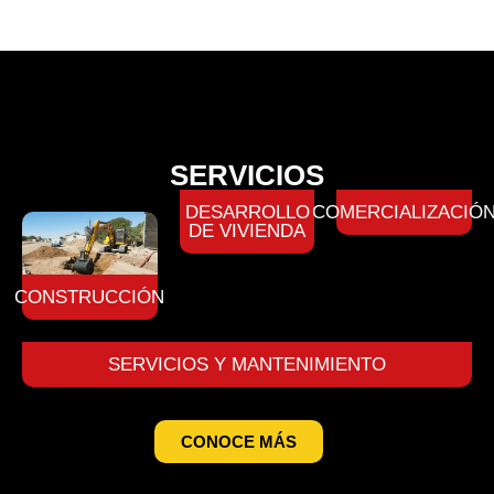
SERVICIOS
DESARROLLO
COMERCIALIZACIÓ
DE VIVIENDA
CONSTRUCCIÓN
SERVICIOS Y MANTENIMIENTO
CONOCE MÁS