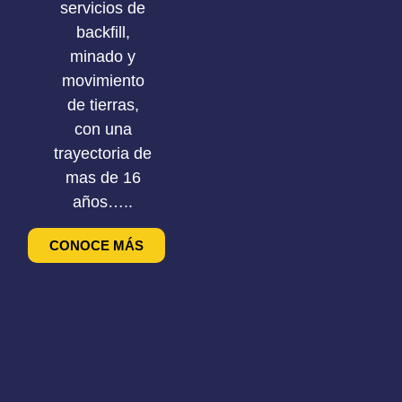
servicios de
backfill,
minado y
movimiento
de tierras,
con una
trayectoria de
mas de 16
años…..
CONOCE MÁS