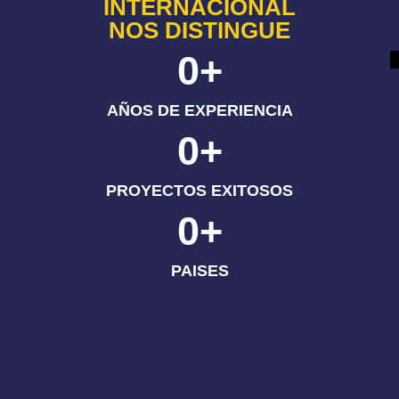
INTERNACIONAL
NOS DISTINGUE
0
+
AÑOS DE EXPERIENCIA
0
+
PROYECTOS EXITOSOS
0
+
PAISES