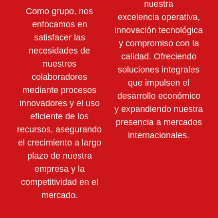
nuestra
Como grupo, nos
excelencia operativa,
enfocamos en
innovación tecnológica
satisfacer las
y compromiso con la
necesidades de
calidad. Ofreciendo
nuestros
soluciones integrales
colaboradores
que impulsen el
mediante
procesos
desarrollo económico
innovadores y el uso
y expandiendo nuestra
eficiente de los
presencia a mercados
recursos,
asegurando
internacionales.
el crecimiento a largo
plazo de nuestra
empresa y la
competitividad en el
mercado.