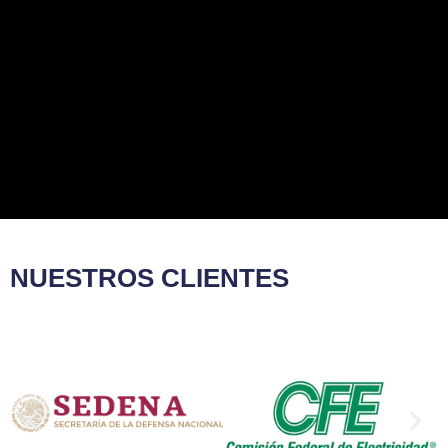
NUESTROS CLIENTES​