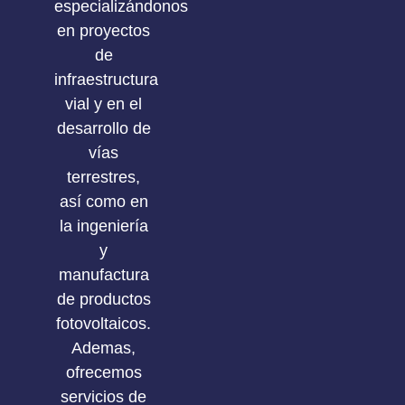
especializándonos
en proyectos
de
infraestructura
vial y en el
desarrollo de
vías
terrestres,
así como en
la ingeniería
y
manufactura
de productos
fotovoltaicos.
Ademas,
ofrecemos
servicios de