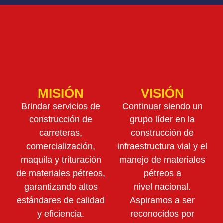
MISIÓN
VISIÓN
Brindar servicios de
Continuar siendo un
construcción de
grupo líder en la
carreteras,
construcción de
comercialización,
infraestructura vial y el
maquila y trituración
manejo de materiales
de materiales pétreos,
pétreos a
garantizando altos
nivel nacional.
estándares de calidad
Aspiramos a ser
y eficiencia.
reconocidos por