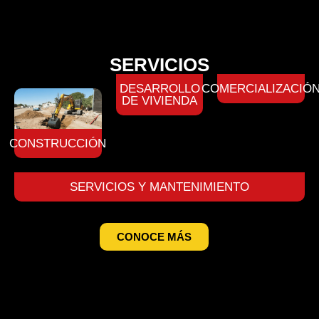
SERVICIOS
DESARROLLO
COMERCIALIZACIÓ
DE VIVIENDA
CONSTRUCCIÓN
SERVICIOS Y MANTENIMIENTO
CONOCE MÁS