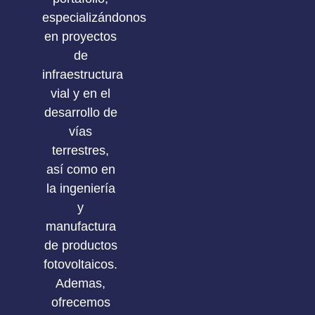
especializándonos
en proyectos
de
infraestructura
vial y en el
desarrollo de
vías
terrestres,
así como en
la ingeniería
y
manufactura
de productos
fotovoltaicos.
Ademas,
ofrecemos