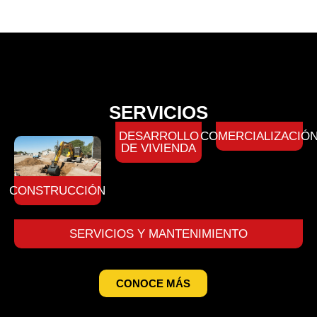
SERVICIOS
DESARROLLO
COMERCIALIZACIÓ
DE VIVIENDA
CONSTRUCCIÓN
SERVICIOS Y MANTENIMIENTO
CONOCE MÁS