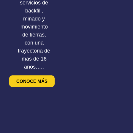
servicios de
backfill,
minado y
movimiento
de tierras,
con una
trayectoria de
mas de 16
años…..
CONOCE MÁS