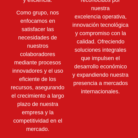
nuestra
Como grupo, nos
excelencia operativa,
enfocamos en
innovación tecnológica
satisfacer las
y compromiso con la
necesidades de
calidad. Ofreciendo
nuestros
soluciones integrales
colaboradores
que impulsen el
mediante
procesos
desarrollo económico
innovadores y el uso
y expandiendo nuestra
eficiente de los
presencia a mercados
recursos,
asegurando
internacionales.
el crecimiento a largo
plazo de nuestra
empresa y la
competitividad en el
mercado.