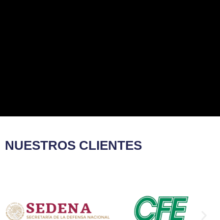
NUESTROS CLIENTES​