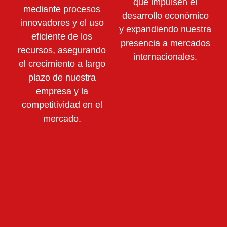
que impulsen el
mediante
procesos
desarrollo económico
innovadores y el uso
y expandiendo nuestra
eficiente de los
presencia a mercados
recursos,
asegurando
internacionales.
el crecimiento a largo
plazo de nuestra
empresa y la
competitividad en el
mercado.