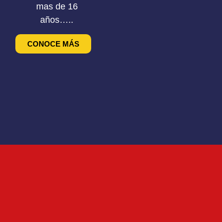
mas de 16
años…..
CONOCE MÁS