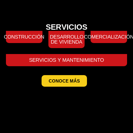
SERVICIOS
CONSTRUCCIÓN
DESARROLLO
COMERCIALIZACIÓ
DE VIVIENDA
SERVICIOS Y MANTENIMIENTO
CONOCE MÁS