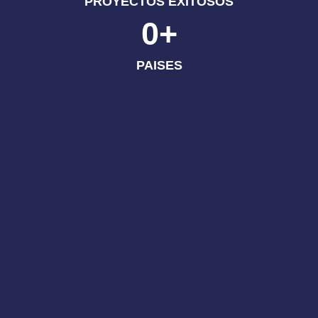
PROYECTOS EXITOSOS
0
+
PAISES