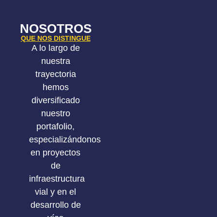
NOSOTROS
QUE NOS DISTINGUE
A lo largo de
nuestra
trayectoria
hemos
diversificado
nuestro
portafolio,
especializándonos
en proyectos
de
infraestructura
vial y en el
desarrollo de