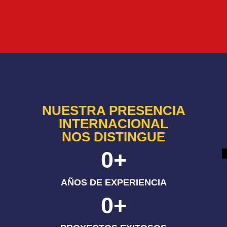
NUESTRA PRESENCIA
INTERNACIONAL
NOS DISTINGUE
0
+
AÑOS DE EXPERIENCIA
0
+