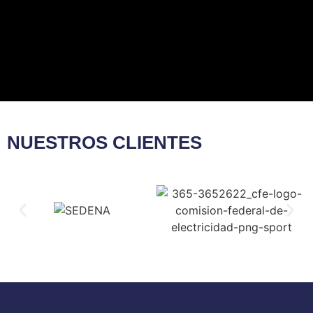
NUESTROS CLIENTES​