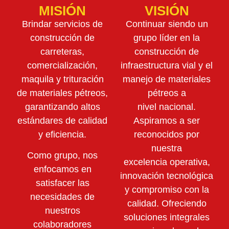
MISIÓN
VISIÓN
Brindar servicios de
Continuar siendo un
construcción de
grupo líder en la
carreteras,
construcción de
comercialización,
infraestructura vial y el
maquila y trituración
manejo de materiales
de materiales pétreos,
pétreos a
garantizando altos
nivel nacional.
estándares de calidad
Aspiramos a ser
y eficiencia.
reconocidos por
nuestra
Como grupo, nos
excelencia operativa,
enfocamos en
innovación tecnológica
satisfacer las
y compromiso con la
necesidades de
calidad. Ofreciendo
nuestros
soluciones integrales
colaboradores