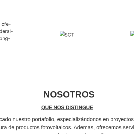
NOSOTROS
QUE NOS DISTINGUE
icado nuestro portafolio, especializándonos en proyectos d
tura de productos fotovoltaicos. Ademas, ofrecemos servic