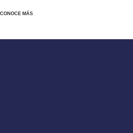
CONOCE MÁS