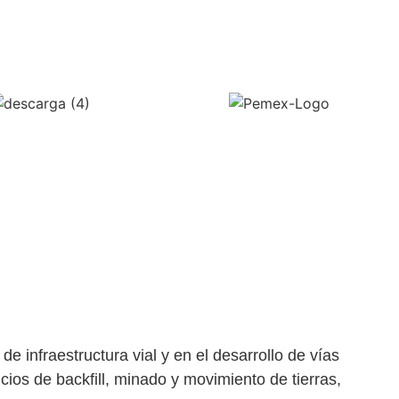
e infraestructura vial y en el desarrollo de vías
ios de backfill, minado y movimiento de tierras,