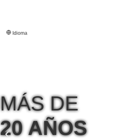
Idioma
MÁS DE
20 AÑOS