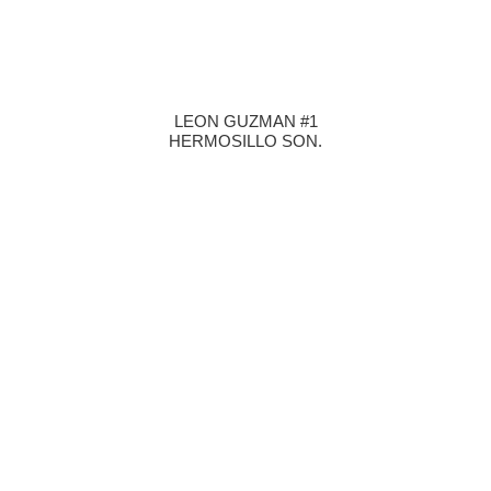
INC
LEON GUZMAN #1
HERMOSILLO SON.