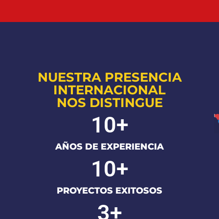
NUESTRA PRESENCIA
INTERNACIONAL
NOS DISTINGUE
10
+
AÑOS DE EXPERIENCIA
10
+
PROYECTOS EXITOSOS
3
+