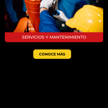
SERVICIOS Y MANTENIMIENTO
CONOCE MÁS