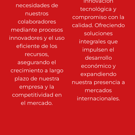
innovación
necesidades de
tecnológica y
nuestros
compromiso con la
colaboradores
calidad. Ofreciendo
mediante
procesos
soluciones
innovadores y el uso
integrales que
eficiente de los
impulsen el
recursos,
desarrollo
asegurando el
económico y
crecimiento a largo
expandiendo
plazo de nuestra
nuestra presencia a
empresa y la
mercados
competitividad en
internacionales.
el mercado.