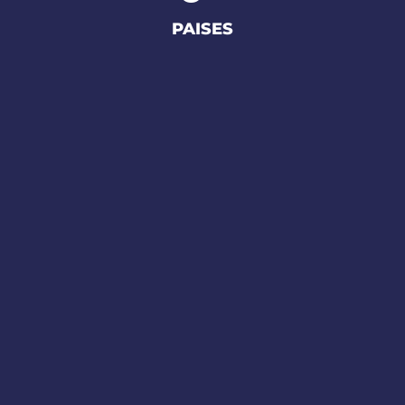
PAISES