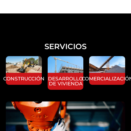
SERVICIOS
CONSTRUCCIÓN
DESARROLLO
COMERCIALIZACIÓ
DE VIVIENDA