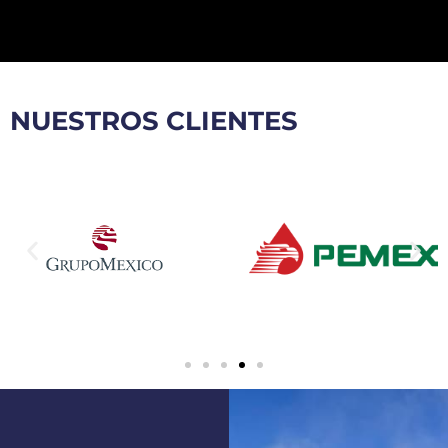
NUESTROS CLIENTES​