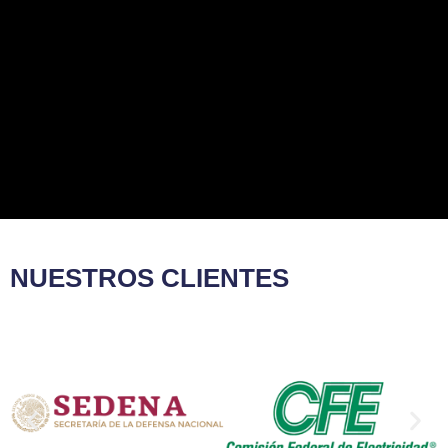
NUESTROS CLIENTES​