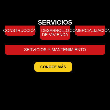
SERVICIOS
CONSTRUCCIÓN
DESARROLLO
COMERCIALIZACIÓ
DE VIVIENDA
SERVICIOS Y MANTENIMIENTO
CONOCE MÁS