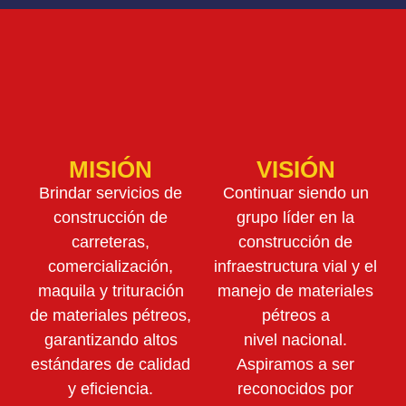
MISIÓN
VISIÓN
Brindar servicios de
Continuar siendo un
construcción de
grupo líder en la
carreteras,
construcción de
comercialización,
infraestructura vial y el
maquila y trituración
manejo de materiales
de materiales pétreos,
pétreos a
garantizando altos
nivel nacional.
estándares de calidad
Aspiramos a ser
y eficiencia.
reconocidos por