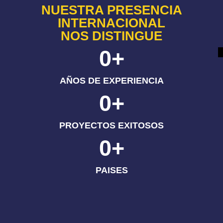
NUESTRA PRESENCIA
INTERNACIONAL
NOS DISTINGUE
0
+
AÑOS DE EXPERIENCIA
0
+
PROYECTOS EXITOSOS
0
+
PAISES