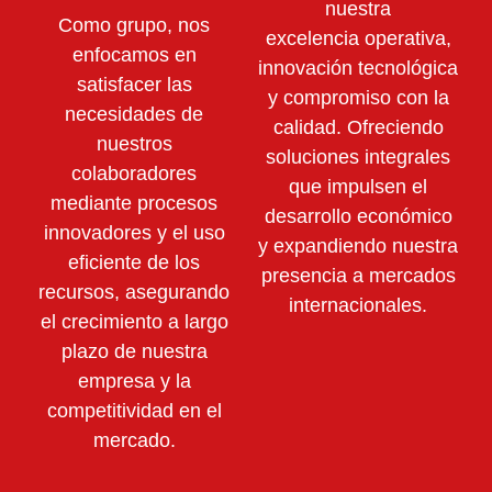
nuestra
Como grupo, nos
excelencia operativa,
enfocamos en
innovación tecnológica
satisfacer las
y compromiso con la
necesidades de
calidad. Ofreciendo
nuestros
soluciones integrales
colaboradores
que impulsen el
mediante
procesos
desarrollo económico
innovadores y el uso
y expandiendo nuestra
eficiente de los
presencia a mercados
recursos,
asegurando
internacionales.
el crecimiento a largo
plazo de nuestra
empresa y la
competitividad en el
mercado.