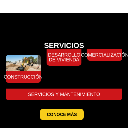
SERVICIOS
DESARROLLO
COMERCIALIZACIÓ
DE VIVIENDA
CONSTRUCCIÓN
SERVICIOS Y MANTENIMIENTO
CONOCE MÁS