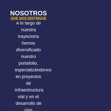
NOSOTROS
QUE NOS DISTINGUE
A lo largo de
nuestra
trayectoria
hemos
diversificado
nuestro
portafolio,
especializándonos
en proyectos
de
infraestructura
vial y en el
desarrollo de
vías