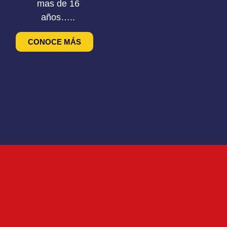
mas de 16
años…..
CONOCE MÁS