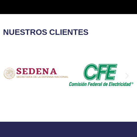
NUESTROS CLIENTES​