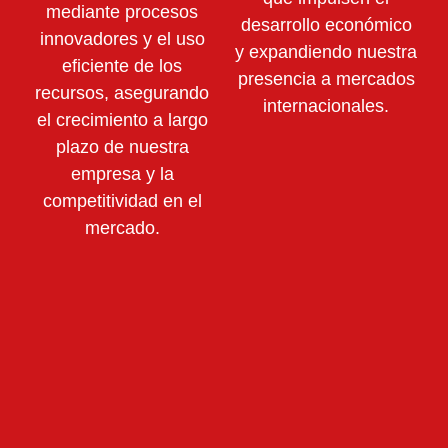
mediante
procesos
desarrollo económico
innovadores y el uso
y expandiendo nuestra
eficiente de los
presencia a mercados
recursos,
asegurando
internacionales.
el crecimiento a largo
plazo de nuestra
empresa y la
competitividad en el
mercado.