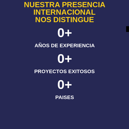
NUESTRA PRESENCIA
INTERNACIONAL
NOS DISTINGUE
0
+
AÑOS DE EXPERIENCIA
0
+
PROYECTOS EXITOSOS
0
+
PAISES