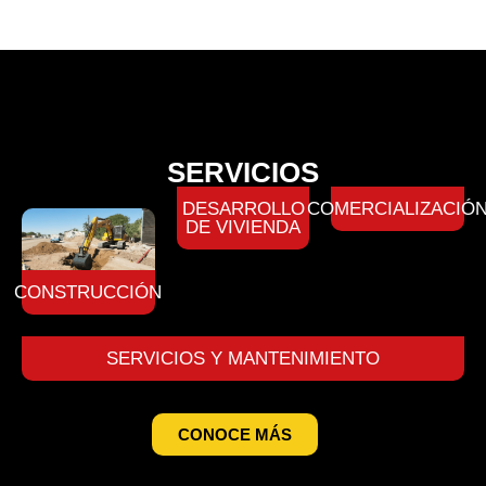
SERVICIOS
DESARROLLO
COMERCIALIZACIÓ
DE VIVIENDA
CONSTRUCCIÓN
SERVICIOS Y MANTENIMIENTO
CONOCE MÁS