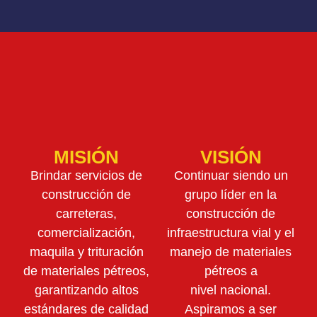
MISIÓN
VISIÓN
Brindar servicios de
Continuar siendo un
construcción de
grupo líder en la
carreteras,
construcción de
comercialización,
infraestructura vial y el
maquila y trituración
manejo de materiales
de materiales pétreos,
pétreos a
garantizando altos
nivel nacional.
estándares de calidad
Aspiramos a ser