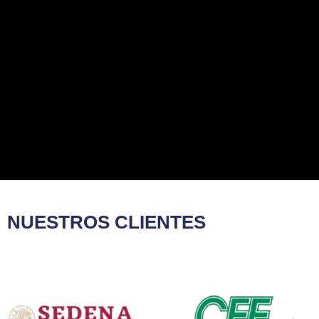
NUESTROS CLIENTES​