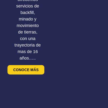
servicios de
backfill,
minado y
movimiento
de tierras,
con una
trayectoria de
mas de 16
años…..
CONOCE MÁS