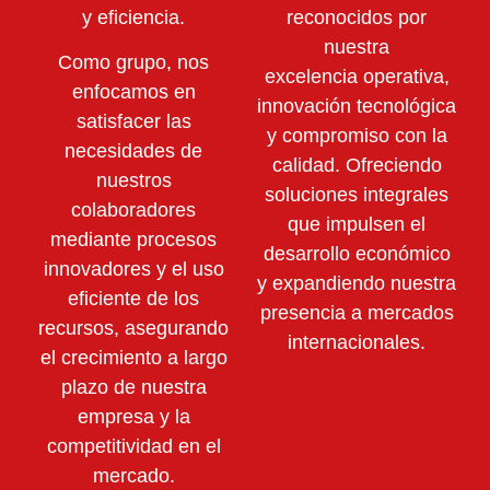
y eficiencia.
reconocidos por
nuestra
Como grupo, nos
excelencia operativa,
enfocamos en
innovación tecnológica
satisfacer las
y compromiso con la
necesidades de
calidad. Ofreciendo
nuestros
soluciones integrales
colaboradores
que impulsen el
mediante
procesos
desarrollo económico
innovadores y el uso
y expandiendo nuestra
eficiente de los
presencia a mercados
recursos,
asegurando
internacionales.
el crecimiento a largo
plazo de nuestra
empresa y la
competitividad en el
mercado.