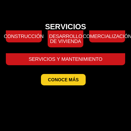
SERVICIOS
CONSTRUCCIÓN
DESARROLLO
COMERCIALIZACIÓ
DE VIVIENDA
SERVICIOS Y MANTENIMIENTO
CONOCE MÁS