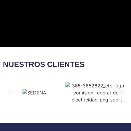
NUESTROS CLIENTES​