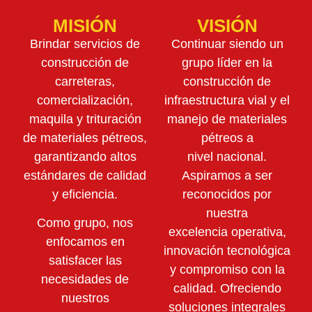
MISIÓN
VISIÓN
Brindar servicios de
Continuar siendo un
construcción de
grupo líder en la
carreteras,
construcción de
comercialización,
infraestructura vial y el
maquila y trituración
manejo de materiales
de materiales pétreos,
pétreos a
garantizando altos
nivel nacional.
estándares de calidad
Aspiramos a ser
y eficiencia.
reconocidos por
nuestra
Como grupo, nos
excelencia operativa,
enfocamos en
innovación tecnológica
satisfacer las
y compromiso con la
necesidades de
calidad. Ofreciendo
nuestros
soluciones integrales