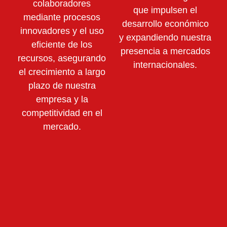
colaboradores
que impulsen el
mediante
procesos
desarrollo económico
innovadores y el uso
y expandiendo nuestra
eficiente de los
presencia a mercados
recursos,
asegurando
internacionales.
el crecimiento a largo
plazo de nuestra
empresa y la
competitividad en el
mercado.