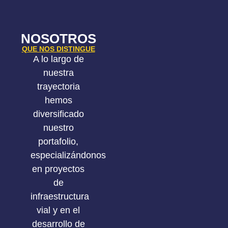
NOSOTROS
QUE NOS DISTINGUE
A lo largo de
nuestra
trayectoria
hemos
diversificado
nuestro
portafolio,
especializándonos
en proyectos
de
infraestructura
vial y en el
desarrollo de