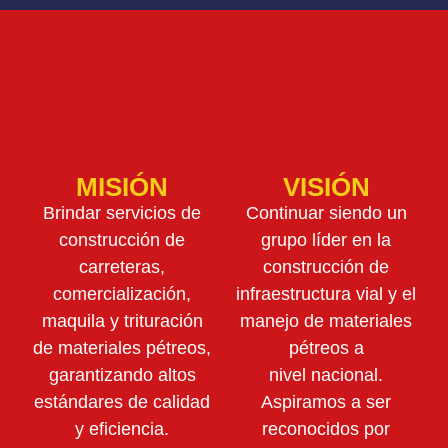
MISIÓN
VISIÓN
Brindar servicios de
Continuar siendo un
construcción de
grupo líder en la
carreteras,
construcción de
comercialización,
infraestructura vial y el
maquila y trituración
manejo de materiales
de materiales pétreos,
pétreos a
garantizando altos
nivel nacional.
estándares de calidad
Aspiramos a ser
y eficiencia.
reconocidos por