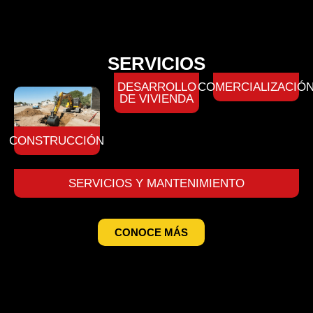
SERVICIOS
DESARROLLO
COMERCIALIZACIÓ
DE VIVIENDA
CONSTRUCCIÓN
SERVICIOS Y MANTENIMIENTO
CONOCE MÁS