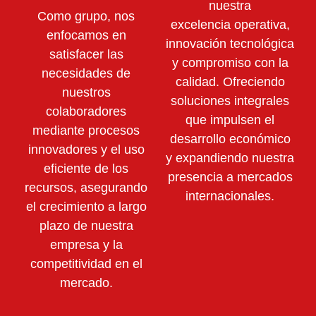
nuestra
Como grupo, nos
excelencia operativa,
enfocamos en
innovación tecnológica
satisfacer las
y compromiso con la
necesidades de
calidad. Ofreciendo
nuestros
soluciones integrales
colaboradores
que impulsen el
mediante
procesos
desarrollo económico
innovadores y el uso
y expandiendo nuestra
eficiente de los
presencia a mercados
recursos,
asegurando
internacionales.
el crecimiento a largo
plazo de nuestra
empresa y la
competitividad en el
mercado.