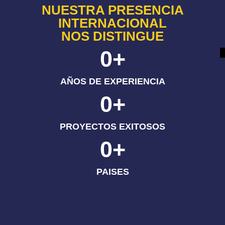
NUESTRA PRESENCIA
INTERNACIONAL
NOS DISTINGUE
0
+
AÑOS DE EXPERIENCIA
0
+
PROYECTOS EXITOSOS
0
+
PAISES