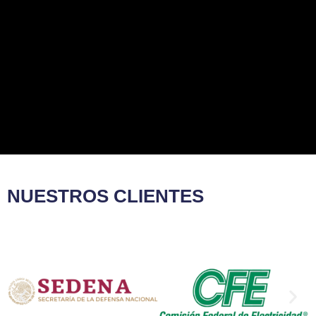
NUESTROS CLIENTES​