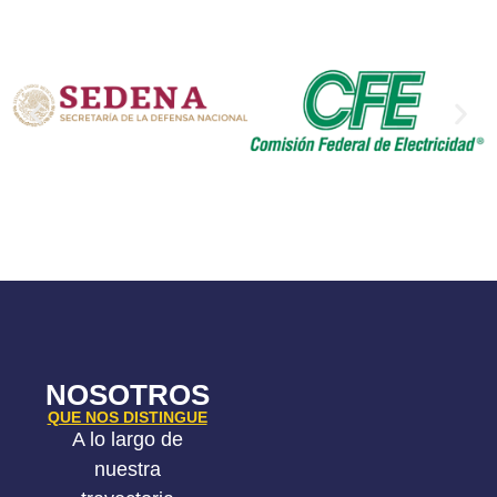
NOSOTROS
QUE NOS DISTINGUE
A lo largo de
nuestra