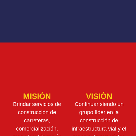
MISIÓN
VISIÓN
Brindar servicios de
Continuar siendo un
construcción de
grupo líder en la
carreteras,
construcción de
comercialización,
infraestructura vial y el