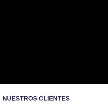
NUESTROS CLIENTES​