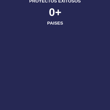
PROYECTOS EXITOSOS
0
+
PAISES