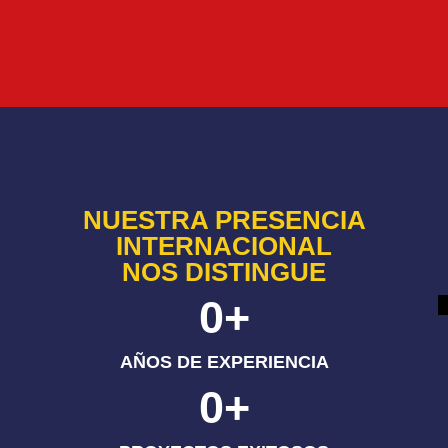
NUESTRA PRESENCIA
INTERNACIONAL
NOS DISTINGUE
0
+
AÑOS DE EXPERIENCIA
0
+