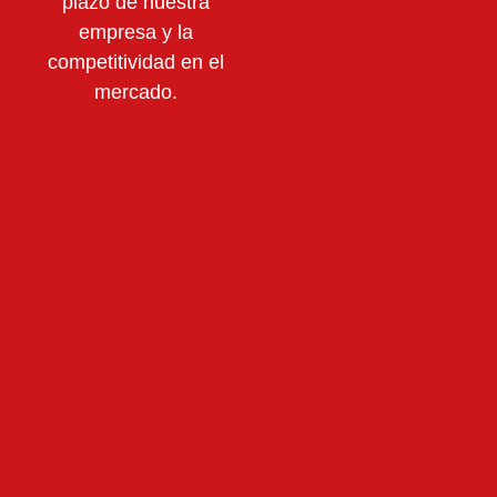
plazo de nuestra
empresa y la
competitividad en el
mercado.