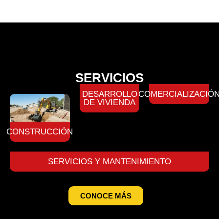
SERVICIOS
DESARROLLO
COMERCIALIZACIÓ
DE VIVIENDA
CONSTRUCCIÓN
SERVICIOS Y MANTENIMIENTO
CONOCE MÁS