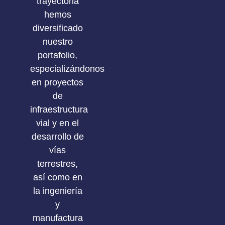
trayectoria
hemos
diversificado
nuestro
portafolio,
especializándonos
en proyectos
de
infraestructura
vial y en el
desarrollo de
vías
terrestres,
así como en
la ingeniería
y
manufactura